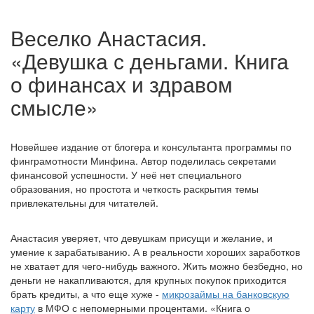
Веселко Анастасия.
«Девушка с деньгами. Книга
о финансах и здравом
смысле»
Новейшее издание от блогера и консультанта программы по
финграмотности Минфина. Автор поделилась секретами
финансовой успешности. У неё нет специального
образования, но простота и четкость раскрытия темы
привлекательны для читателей.
Анастасия уверяет, что девушкам присущи и желание, и
умение к зарабатыванию. А в реальности хороших заработков
не хватает для чего-нибудь важного. Жить можно безбедно, но
деньги не накапливаются, для крупных покупок приходится
брать кредиты, а что еще хуже -
микрозаймы на банковскую
карту
в МФО с непомерными процентами. «Книга о