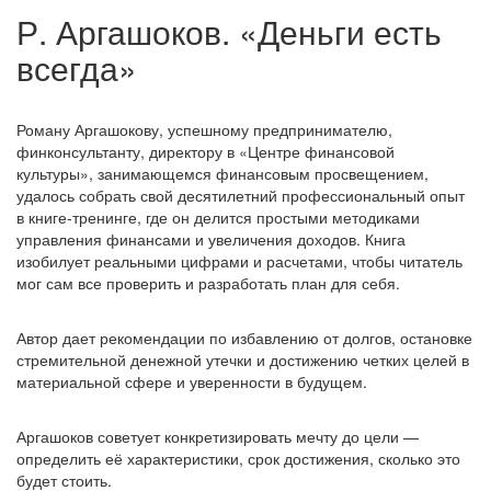
Р. Аргашоков. «Деньги есть
всегда»
Роману Аргашокову, успешному предпринимателю,
финконсультанту, директору в «Центре финансовой
культуры», занимающемся финансовым просвещением,
удалось собрать свой десятилетний профессиональный опыт
в книге-тренинге, где он делится простыми методиками
управления финансами и увеличения доходов. Книга
изобилует реальными цифрами и расчетами, чтобы читатель
мог сам все проверить и разработать план для себя.
Автор дает рекомендации по избавлению от долгов, остановке
стремительной денежной утечки и достижению четких целей в
материальной сфере и уверенности в будущем.
Аргашоков советует конкретизировать мечту до цели —
определить её характеристики, срок достижения, сколько это
будет стоить.