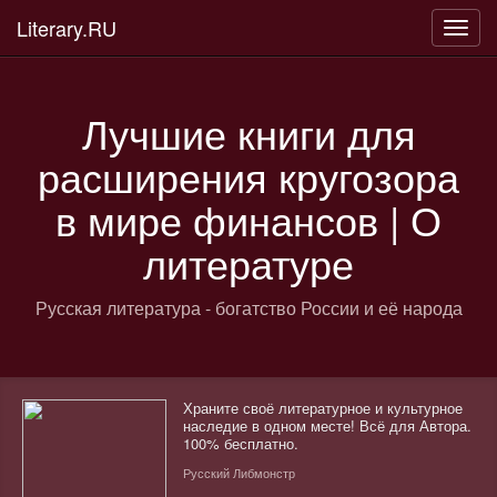
Literary.RU
Пере
нави
Лучшие книги для
расширения кругозора
в мире финансов | О
литературе
Русская литература - богатство России и её народа
Храните своё литературное и культурное
наследие в одном месте! Всё для Автора.
100% бесплатно.
Русский Либмонстр