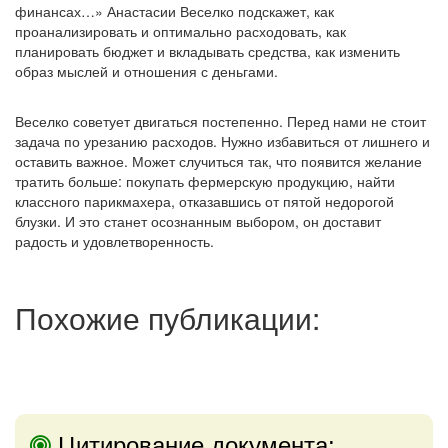
финансах…» Анастасии Веселко подскажет, как
проанализировать и оптимально расходовать, как
планировать бюджет и вкладывать средства, как изменить
образ мыслей и отношения с деньгами.
Веселко советует двигаться постепенно. Перед нами не стоит
задача по урезанию расходов. Нужно избавиться от лишнего и
оставить важное. Может случиться так, что появится желание
тратить больше: покупать фермерскую продукцию, найти
классного парикмахера, отказавшись от пятой недорогой
блузки. И это станет осознанным выбором, он доставит
радость и удовлетворенность.
Похожие публикации:
Цитирование документа: