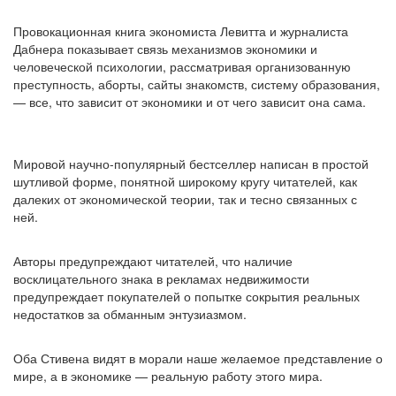
Провокационная книга экономиста Левитта и журналиста
Дабнера показывает связь механизмов экономики и
человеческой психологии, рассматривая организованную
преступность, аборты, сайты знакомств, систему образования,
— все, что зависит от экономики и от чего зависит она сама.
Мировой научно-популярный бестселлер написан в простой
шутливой форме, понятной широкому кругу читателей, как
далеких от экономической теории, так и тесно связанных с
ней.
Авторы предупреждают читателей, что наличие
восклицательного знака в рекламах недвижимости
предупреждает покупателей о попытке сокрытия реальных
недостатков за обманным энтузиазмом.
Оба Стивена видят в морали наше желаемое представление о
мире, а в экономике — реальную работу этого мира.