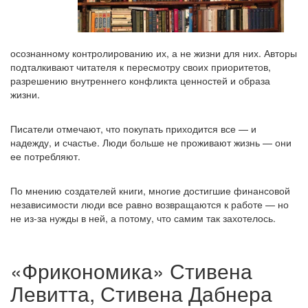
осознанному контролированию их, а не жизни для них. Авторы
подталкивают читателя к пересмотру своих приоритетов,
разрешению внутреннего конфликта ценностей и образа
жизни.
Писатели отмечают, что покупать приходится все — и
надежду, и счастье. Люди больше не проживают жизнь — они
ее потребляют.
По мнению создателей книги, многие достигшие финансовой
независимости люди все равно возвращаются к работе — но
не из-за нужды в ней, а потому, что самим так захотелось.
«Фрикономика» Стивена
Левитта, Стивена Дабнера