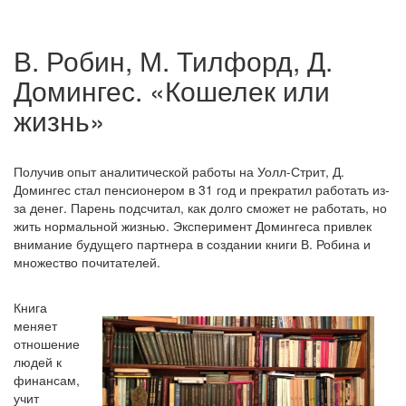
В. Робин, М. Тилфорд, Д.
Домингес. «Кошелек или
жизнь»
Получив опыт аналитической работы на Уолл-Стрит, Д.
Домингес стал пенсионером в 31 год и прекратил работать из-
за денег. Парень подсчитал, как долго сможет не работать, но
жить нормальной жизнью. Эксперимент Домингеса привлек
внимание будущего партнера в создании книги В. Робина и
множество почитателей.
Книга
меняет
отношение
людей к
финансам,
учит