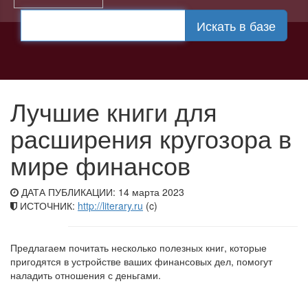
Искать в базе
Лучшие книги для
расширения кругозора в
мире финансов
ДАТА ПУБЛИКАЦИИ: 14 марта 2023
ИСТОЧНИК:
http://literary.ru
(c)
Предлагаем почитать несколько полезных книг, которые
пригодятся в устройстве ваших финансовых дел, помогут
наладить отношения с деньгами.