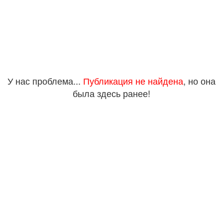
У нас проблема...
Публикация не найдена
, но она
была здесь ранее!