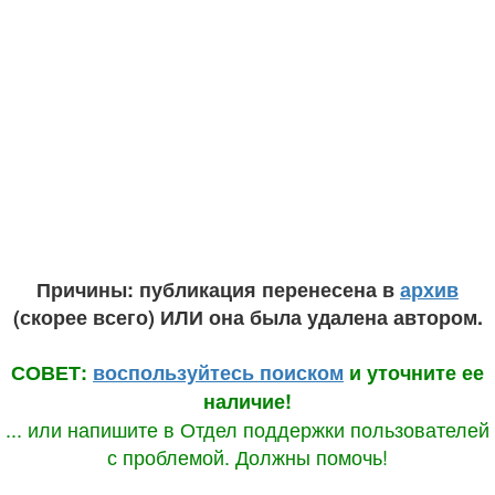
Причины: публикация перенесена в
архив
(скорее всего) ИЛИ она была удалена автором.
СОВЕТ:
воспользуйтесь поиском
и уточните ее
наличие!
... или напишите в Отдел поддержки пользователей
с проблемой. Должны помочь!