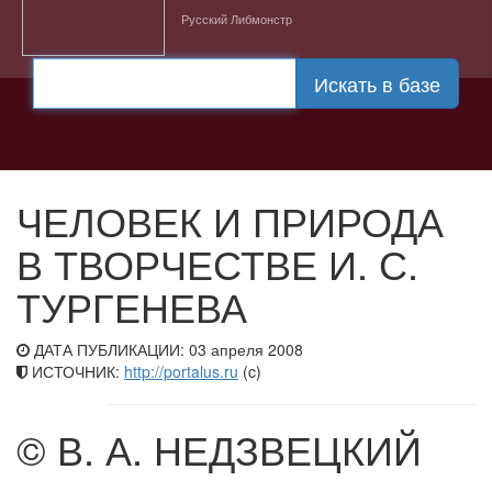
Русский Либмонстр
Искать в базе
ЧЕЛОВЕК И ПРИРОДА
В ТВОРЧЕСТВЕ И. С.
ТУРГЕНЕВА
ДАТА ПУБЛИКАЦИИ: 03 апреля 2008
ИСТОЧНИК:
http://portalus.ru
(c)
© В. А. НЕДЗВЕЦКИЙ