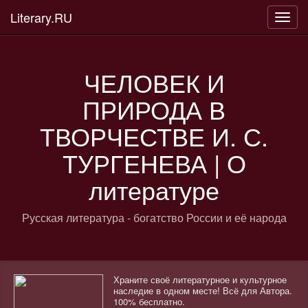
Literary.RU
Пере
нави
ЧЕЛОВЕК И
ПРИРОДА В
ТВОРЧЕСТВЕ И. С.
ТУРГЕНЕВА | О
литературе
Русская литература - богатство России и её народа
Храните своё литературное и культурное
наследие в одном месте! Всё для Автора.
100% бесплатно.