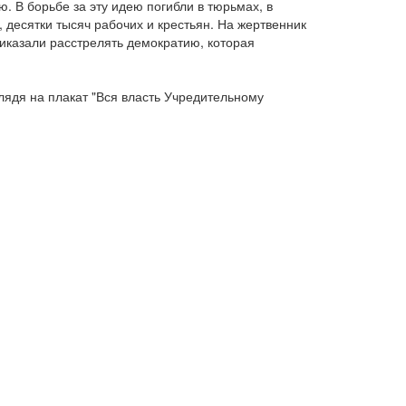
. В борьбе за эту идею погибли в тюрьмах, в
, десятки тысяч рабочих и крестьян. На жертвенник
риказали расстрелять демократию, которая
лядя на плакат "Вся власть Учредительному