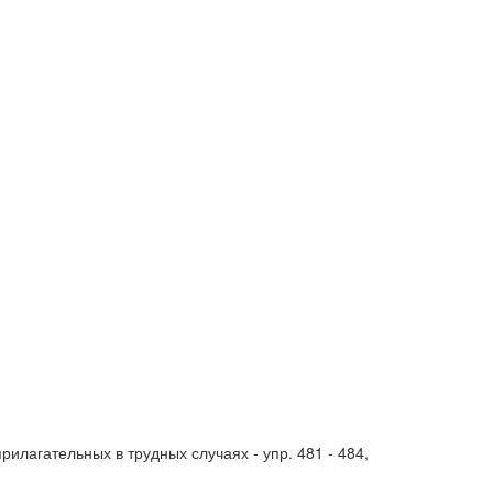
рилагательных в трудных случаях - упр. 481 - 484,