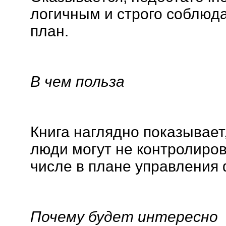
логичным и строго соблюд
план.
В чем польза
Книга наглядно показывает,
люди могут не контролиров
числе в плане управления
Почему будет интересно