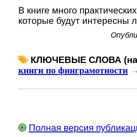
В книге много практически
которые будут интересны 
Опубли
КЛЮЧЕВЫЕ СЛОВА (наж
книги по финграмотности
Полная версия публика