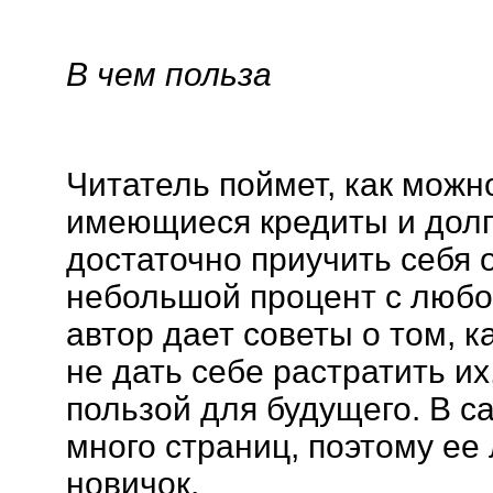
В чем польза
Читатель поймет, как можн
имеющиеся кредиты и долги
достаточно приучить себя 
небольшой процент с любо
автор дает советы о том, к
не дать себе растратить их
пользой для будущего. В са
много страниц, поэтому ее
новичок.