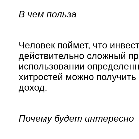
В чем польза
Человек поймет, что инвес
действительно сложный пр
использовании определенн
хитростей можно получить
доход.
Почему будет интересно