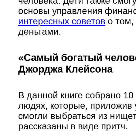
человека. Дети также смог
основы управления финанс
интересных советов
о том,
деньгами.
«Самый богатый челов
Джорджа Клейсона
В данной книге собрано 10
людях, которые, приложив 
смогли выбраться из нище
рассказаны в виде притч.