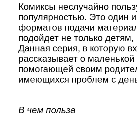
Комиксы неслучайно польз
популярностью. Это один 
форматов подачи материал
подойдет не только детям,
Данная серия, в которую вх
рассказывает о маленькой 
помогающей своим родите
имеющихся проблем с день
В чем польза