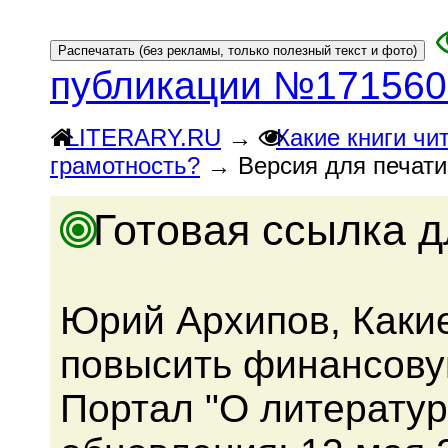
публикации №171560
LITERARY.RU
→
Какие книги чи
грамотность?
→ Версия для печати
Готовая ссылка д
Юрий Архипов, Какие
повысить финансовую
Портал "О литератур