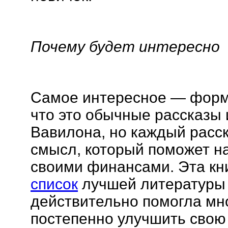
Почему будет интересно
Самое интересное — форма
что это обычные рассказы 
Вавилона, но каждый расс
смысл, который поможет н
своими финансами. Эта кн
список
лучшей литературы
действительно помогла м
постепенно улучшить свою