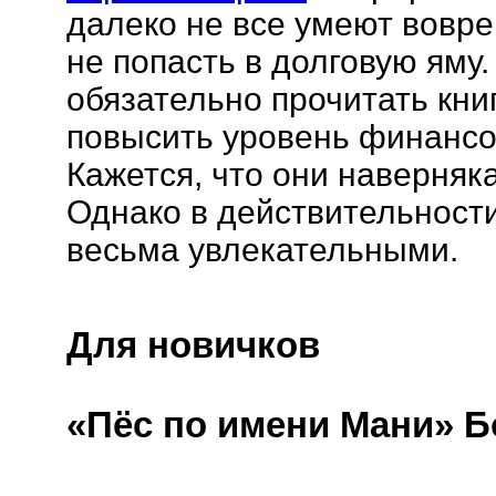
далеко не все умеют вовре
не попасть в долговую яму.
обязательно прочитать кн
повысить уровень финансо
Кажется, что они наверняк
Однако в действительности
весьма увлекательными.
Для новичков
«Пёс по имени Мани» 