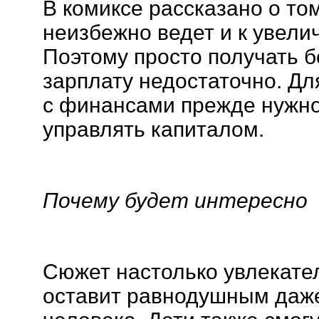
В комиксе рассказано о том
неизбежно ведет и к увели
Поэтому просто получать 
зарплату недостаточно. Д
с финансами прежде нужно
управлять капиталом.
Почему будет интересно
Сюжет настолько увлекател
оставит равнодушным даже