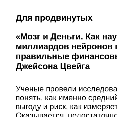
Для продвинутых
«Мозг и Деньги. Как на
миллиардов нейронов 
правильные финансов
Джейсона Цвейга
Ученые провели исследова
понять, как именно средни
выгоду и риск, как измеряет
Оказывается, недостаточн