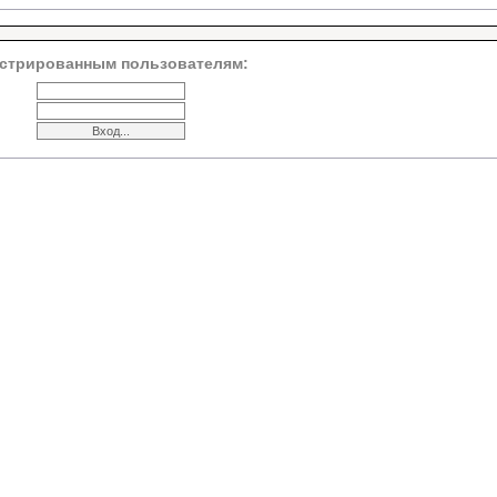
стрированным пользователям: