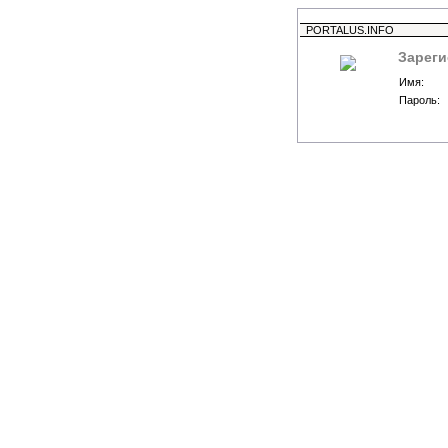
PORTALUS.INFO
Зареги
Имя:
Пароль: