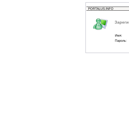
PORTALUS.INFO
Зареги
Имя:
Пароль: