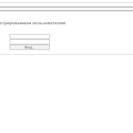
стрированным пользователям: